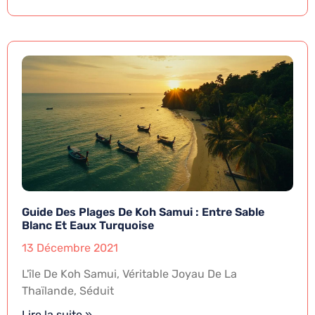
Guide Des Plages De Koh Samui : Entre Sable
Blanc Et Eaux Turquoise
13 Décembre 2021
L'île De Koh Samui, Véritable Joyau De La
Thaïlande, Séduit
Lire la suite »