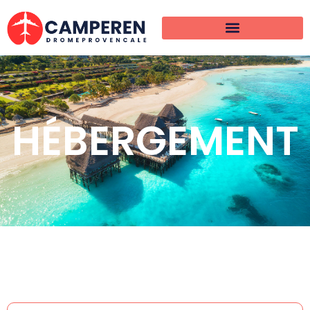
HÉBERGEMENT