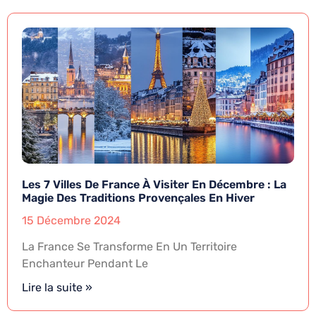
Les 7 Villes De France À Visiter En Décembre : La
Magie Des Traditions Provençales En Hiver
15 Décembre 2024
La France Se Transforme En Un Territoire
Enchanteur Pendant Le
Lire la suite »