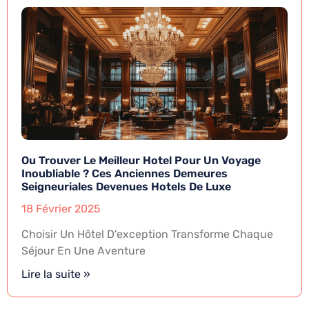
Ou Trouver Le Meilleur Hotel Pour Un Voyage
Inoubliable ? Ces Anciennes Demeures
Seigneuriales Devenues Hotels De Luxe
18 Février 2025
Choisir Un Hôtel D'exception Transforme Chaque
Séjour En Une Aventure
Lire la suite »