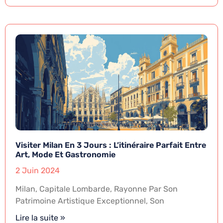
Visiter Milan En 3 Jours : L’itinéraire Parfait Entre
Art, Mode Et Gastronomie
2 Juin 2024
Milan, Capitale Lombarde, Rayonne Par Son
Patrimoine Artistique Exceptionnel, Son
Lire la suite »