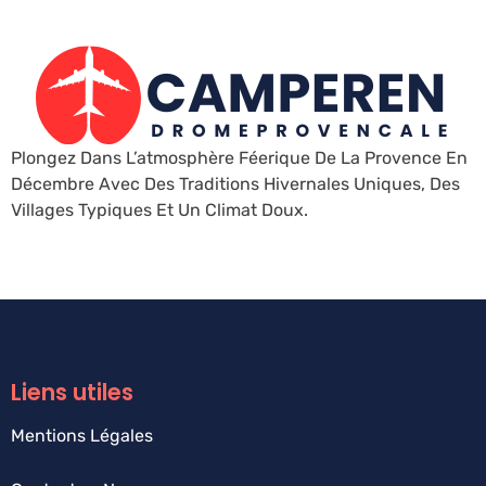
Plongez Dans L’atmosphère Féerique De La Provence En
Décembre Avec Des Traditions Hivernales Uniques, Des
Villages Typiques Et Un Climat Doux.
Liens utiles
Mentions Légales