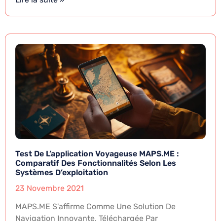
Test De L’application Voyageuse MAPS.ME :
Comparatif Des Fonctionnalités Selon Les
Systèmes D’exploitation
23 Novembre 2021
MAPS.ME S'affirme Comme Une Solution De
Navigation Innovante, Téléchargée Par