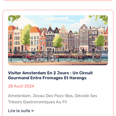
Visiter Amsterdam En 2 Jours : Un Circuit
Gourmand Entre Fromages Et Harengs
28 Août 2024
Amsterdam, Joyau Des Pays-Bas, Dévoile Ses
Trésors Gastronomiques Au Fil
Lire la suite »