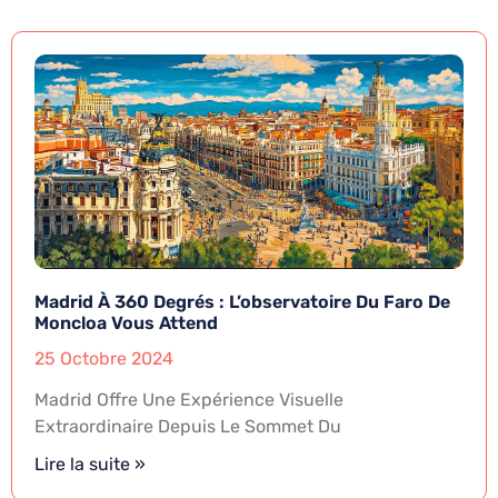
Madrid À 360 Degrés : L’observatoire Du Faro De
Moncloa Vous Attend
25 Octobre 2024
Madrid Offre Une Expérience Visuelle
Extraordinaire Depuis Le Sommet Du
Lire la suite »