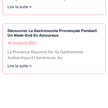
Lire la suite »
Découvrez La Gastronomie Provençale Pendant
Un Week-End En Amoureux
18 Octobre 2021
La Provence Rayonne Par Sa Gastronomie
Authentique Et Généreuse. Au
Lire la suite »